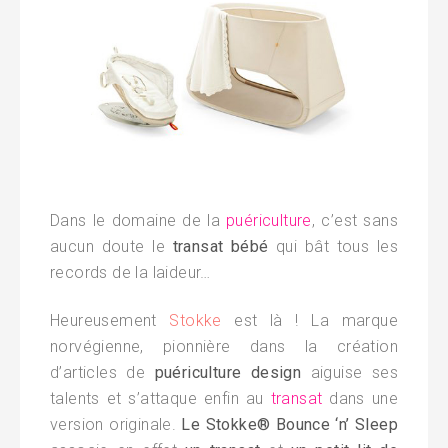
Dans le domaine de la
puériculture
, c’est sans
aucun doute le
transat bébé
qui bât tous les
records de la laideur…
Heureusement
Stokke
est là ! La marque
norvégienne, pionnière dans la création
d’articles de
puériculture design
aiguise ses
talents et s’attaque enfin au
transat
dans une
version originale.
Le Stokke® Bounce ‘n’ Sleep