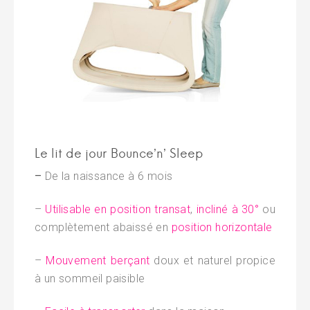
Le lit de jour Bounce’n’ Sleep
–
De la naissance à 6 mois
–
Utilisable en position transat
,
incliné à 30°
ou
complètement abaissé en
position horizontale
–
Mouvement berçant
doux et naturel propice
à un sommeil paisible