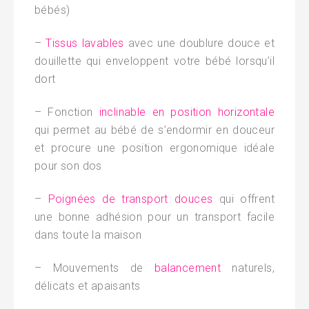
bébés)
–
Tissus lavables
avec une doublure douce et
douillette qui enveloppent votre bébé lorsqu’il
dort
– Fonction
inclinable en position horizontale
qui permet au bébé de s’endormir en douceur
et procure une position ergonomique idéale
pour son dos
–
Poignées de transport douces
qui offrent
une bonne adhésion pour un transport facile
dans toute la maison
– Mouvements de
balancement
naturels,
délicats et apaisants