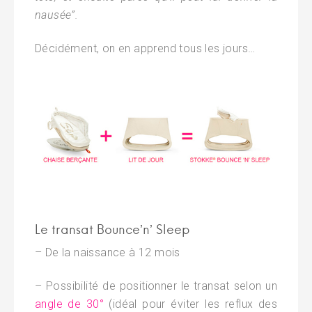
nausée”.
Décidément, on en apprend tous les jours…
Le transat Bounce’n’ Sleep
– De la naissance à 12 mois
– Possibilité de positionner le transat selon un
angle de 30°
(idéal pour éviter les reflux des