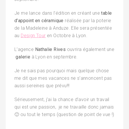
Je me lance dans l’édition en créant une
table
d’appoint en céramique
réalisée par la poterie
de la Madeleine à Anduze. Elle sera présentée
au
Design Tour
en Octobre à Lyon.
L’agence
Nathalie Rives
ouvrira également une
galerie
à Lyon en septembre.
Je ne sais pas pourquoi mais quelque chose
me dit que mes vacances ne s’annoncent pas
aussi sereines que prévu!!!
Sérieusement, j’ai la chance d’avoir un travail
qui est une passion, je ne travaille donc jamais
🙂 ou tout le temps (question de point de vue !)