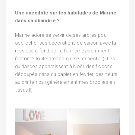
Une anecdote sur les habitudes de Marine
dans sa chambre ?
Marine adore se servir de ses arbres pour
accrocher ses décorations de saison avec la
musique à fond porte fermée évidemment
(comme toute préado qui se respecte !). Les
guirlandes apparaissent à Noël, des flocons
découpés dans du papier en février, des fleurs
au printemps (généralement mes broches en
tissus!!!)