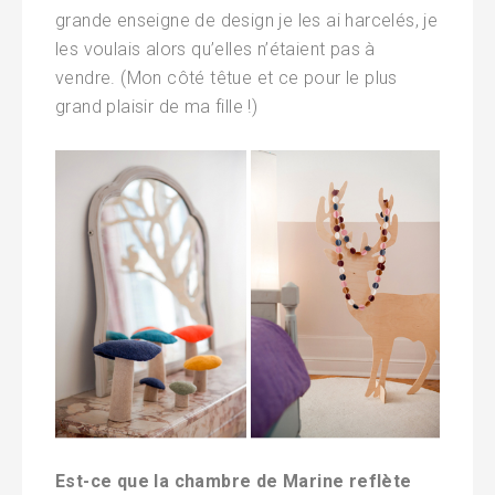
grande enseigne de design je les ai harcelés, je
les voulais alors qu’elles n’étaient pas à
vendre. (Mon côté têtue et ce pour le plus
grand plaisir de ma fille !)
Est-ce que la chambre de Marine reflète