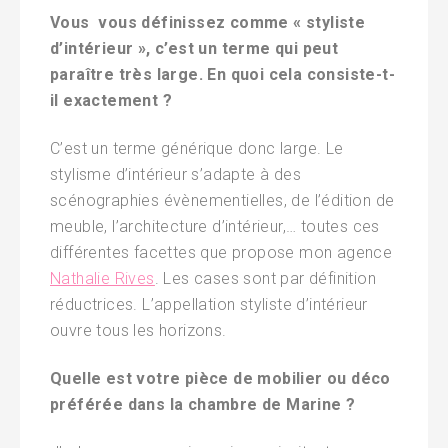
Vous vous définissez comme « styliste
d’intérieur », c’est un terme qui peut
paraître très large. En quoi cela consiste-t-
il exactement ?
C’est un terme générique donc large. Le
stylisme d’intérieur s’adapte à des
scénographies évènementielles, de l’édition de
meuble, l’architecture d’intérieur,… toutes ces
différentes facettes que propose mon agence
Nathalie Rives
. Les cases sont par définition
réductrices. L’appellation styliste d’intérieur
ouvre tous les horizons.
Quelle est votre pièce de mobilier ou déco
préférée dans la chambre de Marine ?