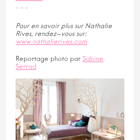
– – –
Pour en savoir plus sur Nathalie
Rives, rendez-vous sur:
www.nathalierives.com
Reportage photo par
Sabine
Serrad