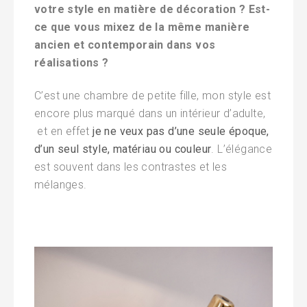
votre style en matière de décoration ? Est-
ce que vous mixez de la même manière
ancien et contemporain dans vos
réalisations ?
C’est une chambre de petite fille, mon style est
encore plus marqué dans un intérieur d’adulte,
et en effet
je ne veux pas d’une seule époque,
d’un seul style, matériau ou couleur
. L’élégance
est souvent dans les contrastes et les
mélanges.