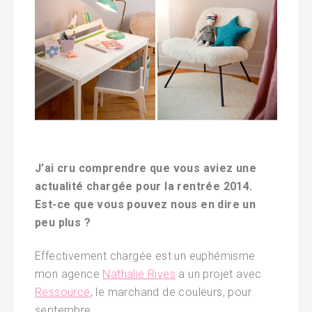
J’ai cru comprendre que vous aviez une
actualité chargée pour la rentrée 2014.
Est-ce que vous pouvez nous en dire un
peu plus ?
Effectivement chargée est un euphémisme
mon agence
Nathalie Rives
a un projet avec
Ressource
, le marchand de couleurs, pour
septembre.