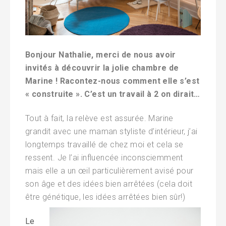
Bonjour Nathalie,
merci de nous avoir
invités à découvrir la jolie chambre de
Marine ! Racontez-nous comment elle s’est
« construite ». C’est un travail à 2 on dirait…
Tout à fait, la relève est assurée. Marine
grandit avec une maman styliste d’intérieur, j’ai
longtemps travaillé de chez moi et cela se
ressent. Je l’ai influencée inconsciemment
mais elle a un œil particulièrement avisé pour
son âge et des idées bien arrêtées (cela doit
être génétique, les idées arrêtées bien sûr!)
Le