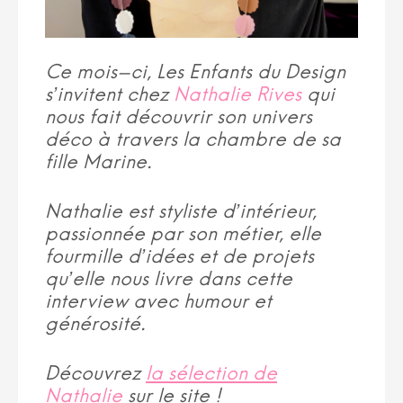
Ce mois-ci, Les Enfants du Design
s’invitent chez
Nathalie Rives
qui
nous fait découvrir son univers
déco à travers la chambre de sa
fille Marine.
Nathalie est styliste d’intérieur,
passionnée par son métier, elle
fourmille d’idées et de projets
qu’elle nous livre dans cette
interview avec humour et
générosité.
Découvrez
la sélection de
Nathalie
sur le site !