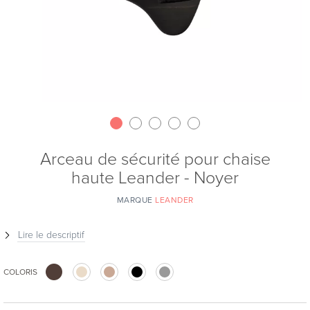
Arceau de sécurité pour chaise
haute Leander - Noyer
MARQUE
LEANDER
Lire le descriptif
COLORIS