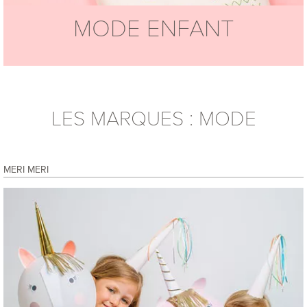
MODE ENFANT
LES MARQUES : MODE
MERI MERI