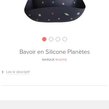
Bavoir en Silicone Planètes
MARQUE
MUSHIE
Lire le descriptif