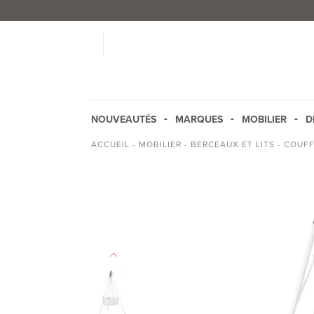
NOUVEAUTÉS
MARQUES
MOBILIER
D
ACCUEIL
-
MOBILIER
-
BERCEAUX ET LITS
-
COUFF