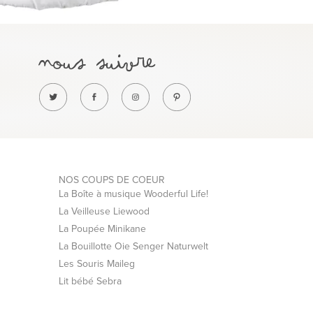
NOS COUPS DE COEUR
La Boîte à musique Wooderful Life!
La Veilleuse Liewood
La Poupée Minikane
La Bouillotte Oie Senger Naturwelt
Les Souris Maileg
Lit bébé Sebra