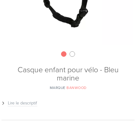
Casque enfant pour vélo - Bleu
marine
MARQUE
BANWOOD
Lire le descriptif