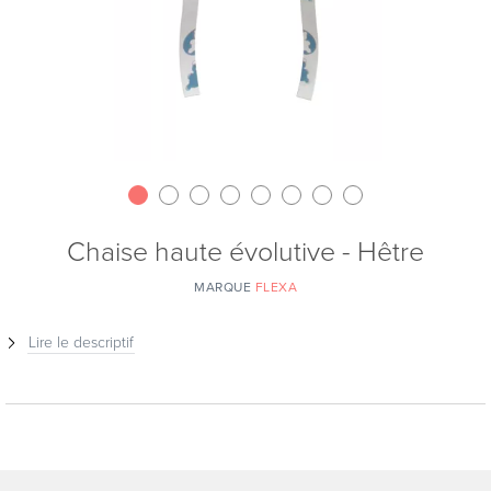
Chaise haute évolutive - Hêtre
MARQUE
FLEXA
Lire le descriptif