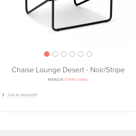
Chaise Lounge Desert - Noir/Stripe
MARQUE
FERM LIVING
Lire le descriptif