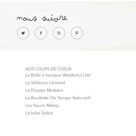
NOS COUPS DE COEUR
La Boîte à musique Wooderful Life!
La Veilleuse Liewood
La Poupée Minikane
La Bouillotte Oie Senger Naturwelt
Les Souris Maileg
Lit bébé Sebra