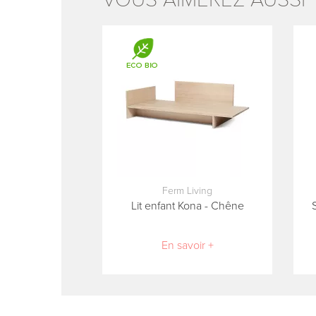
Ferm Living
Lit enfant Kona - Chêne
En savoir +