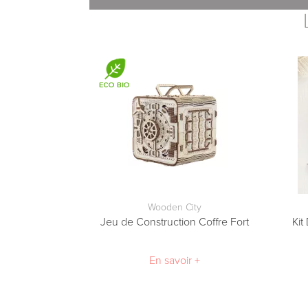
Wooden City
Jeu de Construction Coffre Fort
Kit
En savoir +