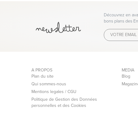
Découvrez en avan
bons plans des En
A PROPOS
MEDIA
Plan du site
Blog
Qui sommes-nous
Magazin
Mentions legales / CGU
Politique de Gestion des Données
personnelles et des Cookies