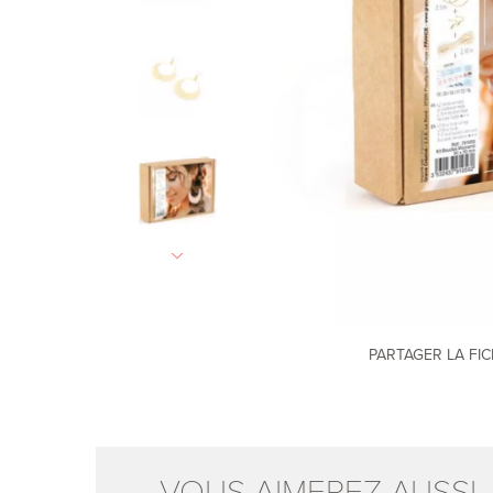
PARTAGER LA FI
VOUS AIMEREZ AUSSI