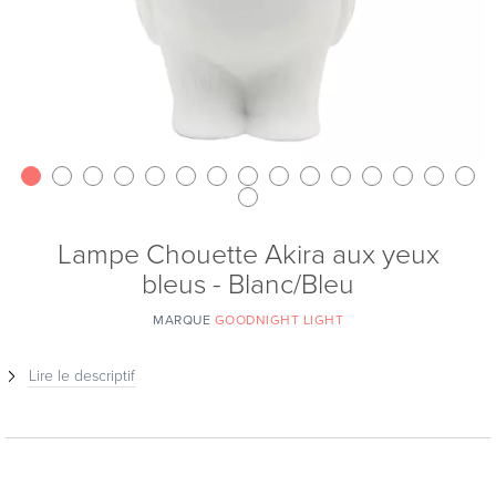
Lampe Chouette Akira aux yeux
bleus - Blanc/Bleu
MARQUE
GOODNIGHT LIGHT
Lire le descriptif