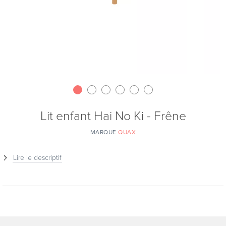
Lit enfant Hai No Ki - Frêne
MARQUE
QUAX
Lire le descriptif