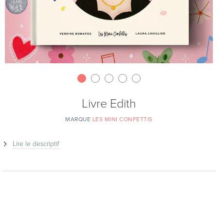
Livre Edith
MARQUE
LES MINI CONFETTIS
Lire le descriptif