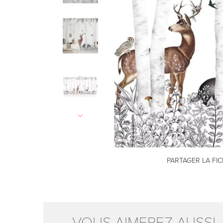
PARTAGER LA FI
VOUS AIMEREZ AUSSI