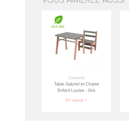
Combelle
Table Gabriel et Chaise
Enfant Louise - Gris
En savoir +