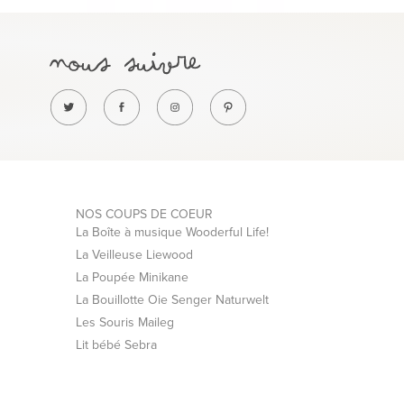
NOS COUPS DE COEUR
La Boîte à musique Wooderful Life!
La Veilleuse Liewood
La Poupée Minikane
La Bouillotte Oie Senger Naturwelt
Les Souris Maileg
Lit bébé Sebra