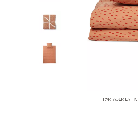
PARTAGER LA FI