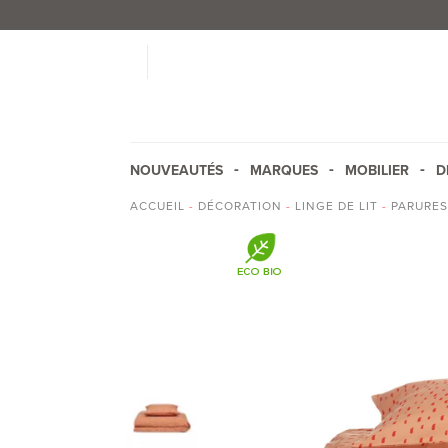
NOUVEAUTÉS
MARQUES
MOBILIER
D
ACCUEIL
-
DÉCORATION
-
LINGE DE LIT
-
PARURES