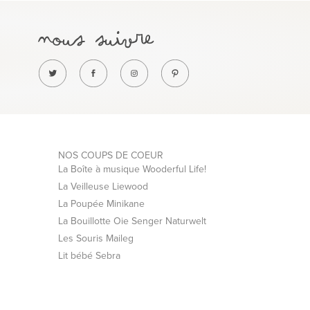
NOS COUPS DE COEUR
La Boîte à musique Wooderful Life!
La Veilleuse Liewood
La Poupée Minikane
La Bouillotte Oie Senger Naturwelt
Les Souris Maileg
Lit bébé Sebra