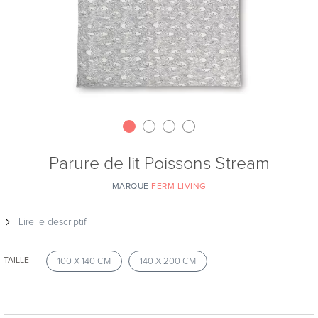
Parure de lit Poissons Stream
MARQUE
FERM LIVING
Lire le descriptif
TAILLE
100 X 140 CM
140 X 200 CM