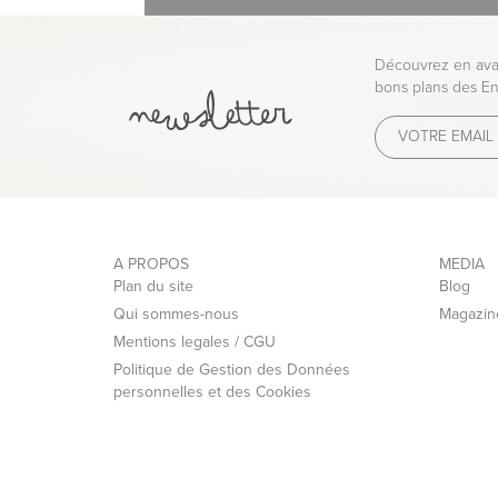
- Chèque
Découvrez en avan
bons plans des En
A PROPOS
MEDIA
Plan du site
Blog
Qui sommes-nous
Magazin
Mentions legales / CGU
Politique de Gestion des Données
personnelles et des Cookies