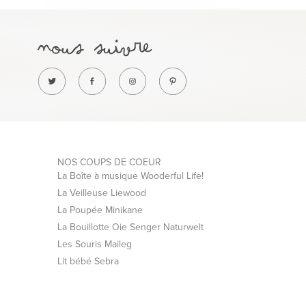
NOS COUPS DE COEUR
La Boîte à musique Wooderful Life!
La Veilleuse Liewood
La Poupée Minikane
La Bouillotte Oie Senger Naturwelt
Les Souris Maileg
Lit bébé Sebra