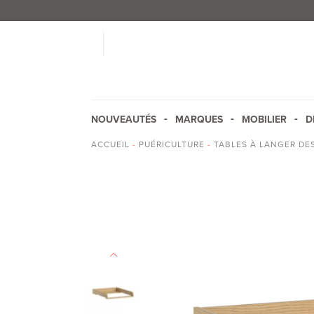
NOUVEAUTÉS
MARQUES
MOBILIER
D
ACCUEIL
-
PUÉRICULTURE
-
TABLES À LANGER DE