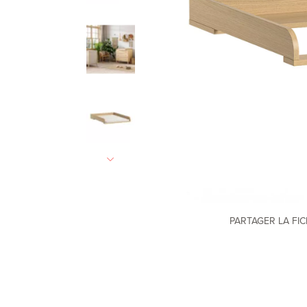
PARTAGER LA FI