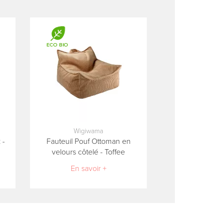
Wigiwama
 -
Fauteuil Pouf Ottoman en
velours côtelé - Toffee
En savoir +