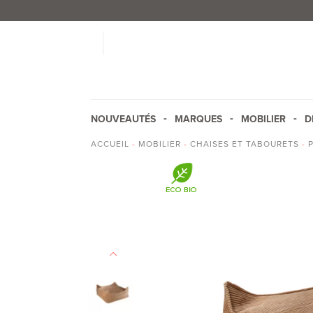
NOUVEAUTÉS
MARQUES
MOBILIER
D
ACCUEIL
-
MOBILIER
-
CHAISES ET TABOURETS
-