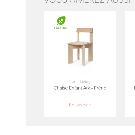
Ferm Living
Chaise Enfant Ark - Frêne
En savoir +