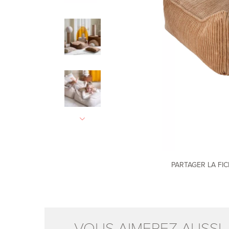
PARTAGER LA FI
VOUS AIMEREZ AUSSI