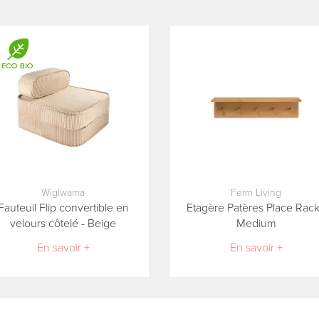
Wigiwama
Ferm Living
Fauteuil Flip convertible en
Etagère Patères Place Rack
velours côtelé - Beige
Medium
En savoir +
En savoir +