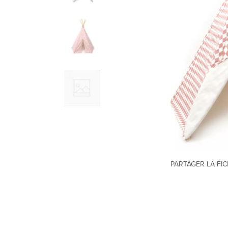
PARTAGER LA FI