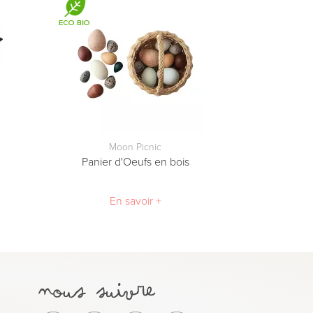
Moon Picnic
Panier d'Oeufs en bois
En savoir +