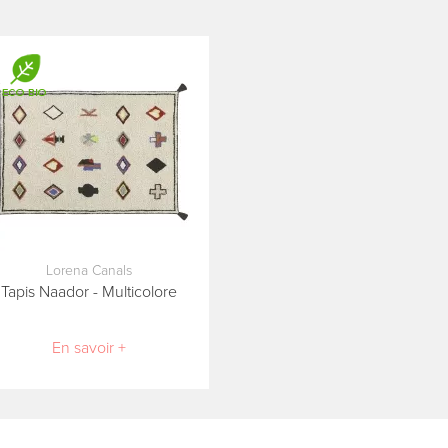
Lorena Canals
Tapis Naador - Multicolore
En savoir +