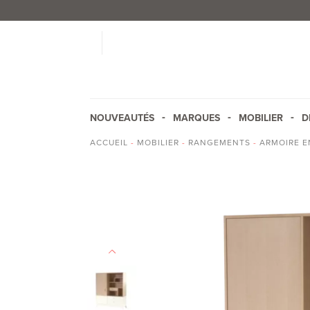
NOUVEAUTÉS
MARQUES
MOBILIER
D
ACCUEIL
-
MOBILIER
-
RANGEMENTS
-
ARMOIRE 