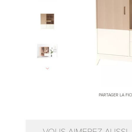
PARTAGER LA FI
VOUS AIMEREZ AUSSI