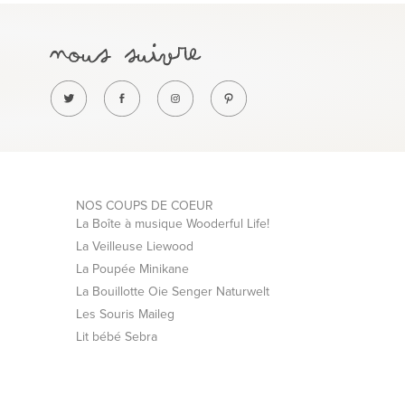
NOS COUPS DE COEUR
La Boîte à musique Wooderful Life!
La Veilleuse Liewood
La Poupée Minikane
La Bouillotte Oie Senger Naturwelt
Les Souris Maileg
Lit bébé Sebra