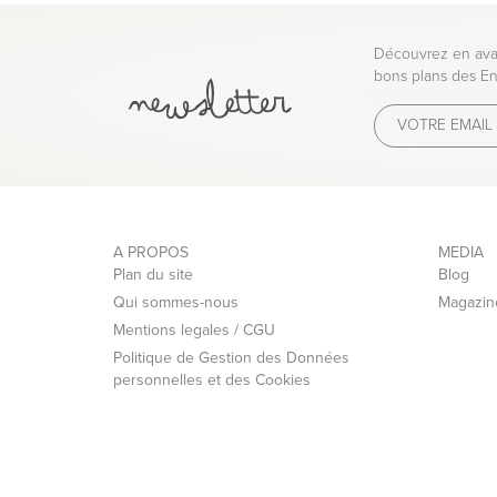
Découvrez en avan
bons plans des En
A PROPOS
MEDIA
Plan du site
Blog
Qui sommes-nous
Magazin
Mentions legales / CGU
Politique de Gestion des Données
personnelles et des Cookies