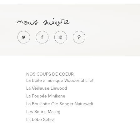
NOS COUPS DE COEUR
La Boîte à musique Wooderful Life!
La Veilleuse Liewood
La Poupée Minikane
La Bouillotte Oie Senger Naturwelt
Les Souris Maileg
Lit bébé Sebra