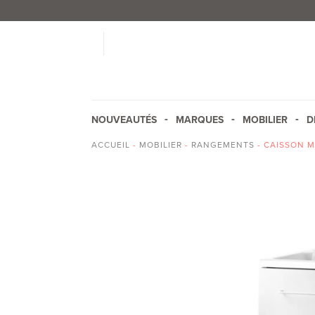
NOUVEAUTÉS
MARQUES
MOBILIER
D
ACCUEIL
-
MOBILIER
-
RANGEMENTS
- CAISSON M