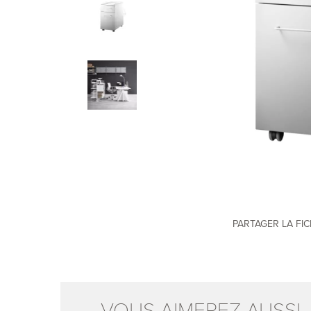
PARTAGER LA FI
VOUS AIMEREZ AUSSI