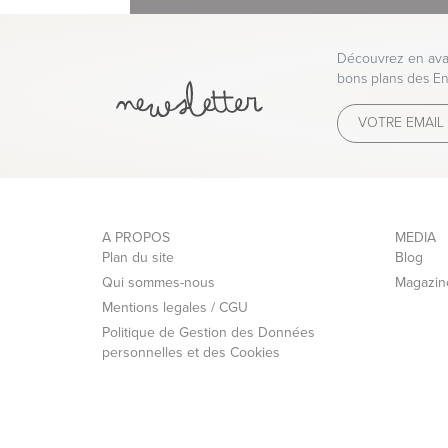
Découvrez en avan
bons plans des En
A PROPOS
MEDIA
Plan du site
Blog
Qui sommes-nous
Magazin
Mentions legales / CGU
Politique de Gestion des Données
personnelles et des Cookies