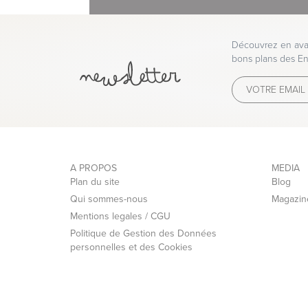
Découvrez en avan
bons plans des En
A PROPOS
MEDIA
Plan du site
Blog
Qui sommes-nous
Magazin
Mentions legales / CGU
Politique de Gestion des Données
personnelles et des Cookies