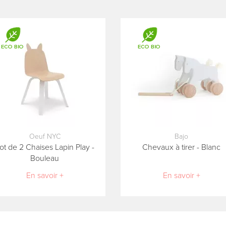
Oeuf NYC
Bajo
ot de 2 Chaises Lapin Play -
Chevaux à tirer - Blanc
Bouleau
En savoir +
En savoir +