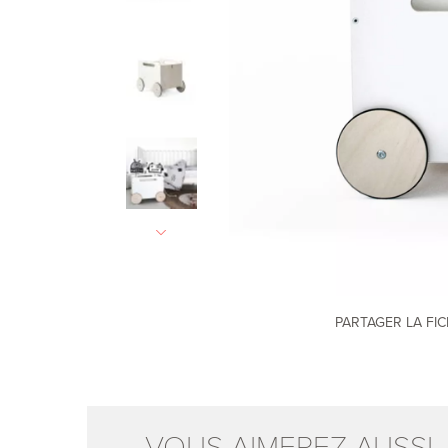
PARTAGER LA FI
VOUS AIMEREZ AUSSI