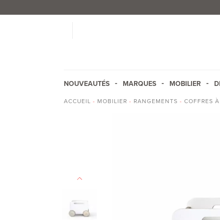
NOUVEAUTÉS
MARQUES
MOBILIER
D
ACCUEIL
-
MOBILIER
-
RANGEMENTS
-
COFFRES À