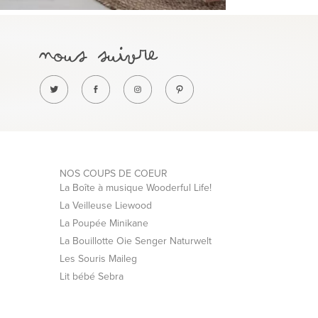
NOS COUPS DE COEUR
La Boîte à musique Wooderful Life!
La Veilleuse Liewood
La Poupée Minikane
La Bouillotte Oie Senger Naturwelt
Les Souris Maileg
Lit bébé Sebra