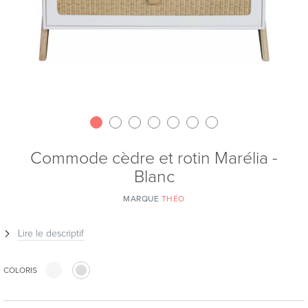
Commode cèdre et rotin Marélia -
Blanc
MARQUE
THÉO
Lire le descriptif
COLORIS