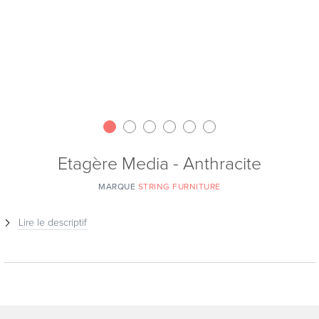
Etagère Media - Anthracite
MARQUE
STRING FURNITURE
Lire le descriptif