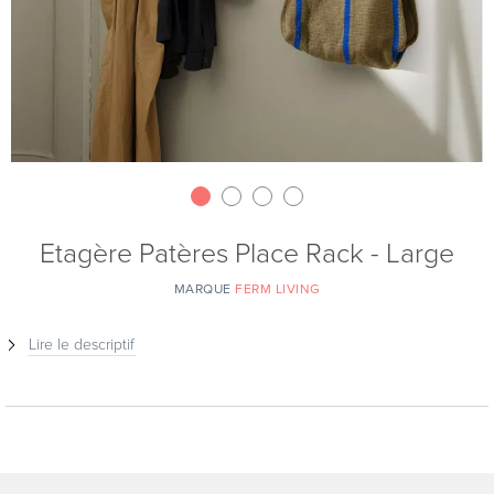
Etagère Patères Place Rack - Large
MARQUE
FERM LIVING
Lire le descriptif