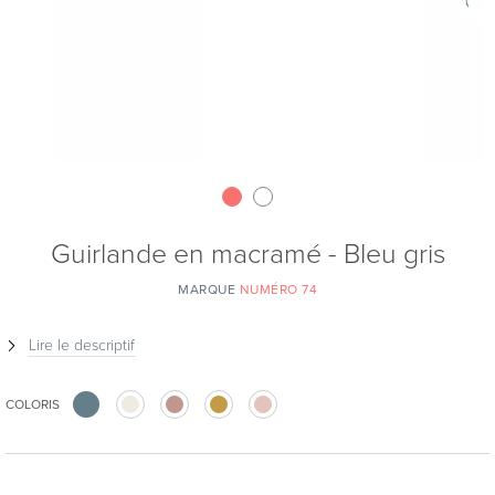
Guirlande en macramé - Bleu gris
MARQUE
NUMÉRO 74
Lire le descriptif
COLORIS