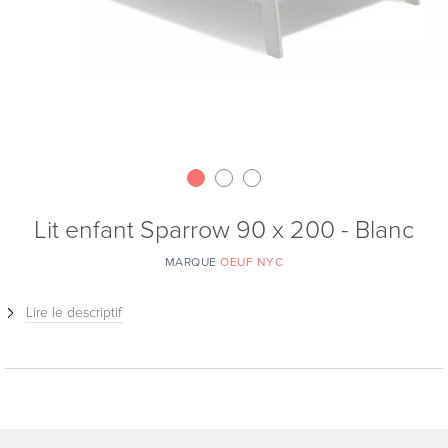
Lit enfant Sparrow 90 x 200 - Blanc
MARQUE
OEUF NYC
Lire le descriptif