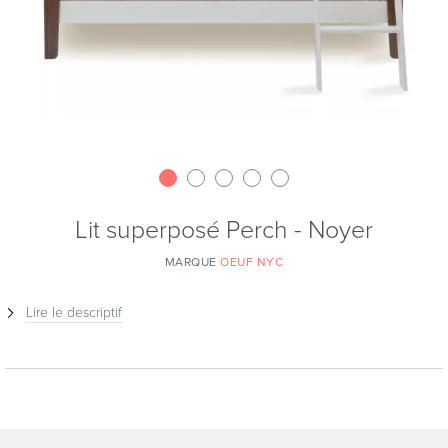
Lit superposé Perch - Noyer
MARQUE
OEUF NYC
Lire le descriptif