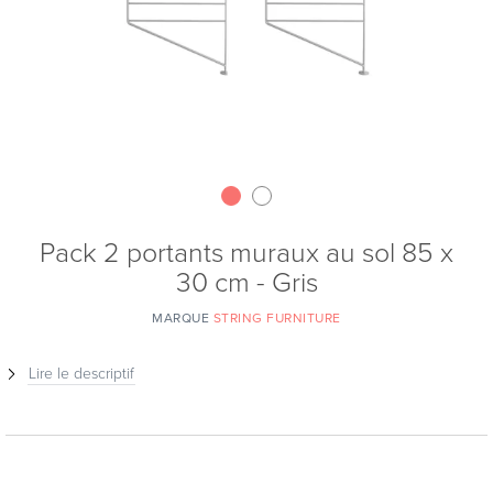
Pack 2 portants muraux au sol 85 x
30 cm - Gris
MARQUE
STRING FURNITURE
Lire le descriptif