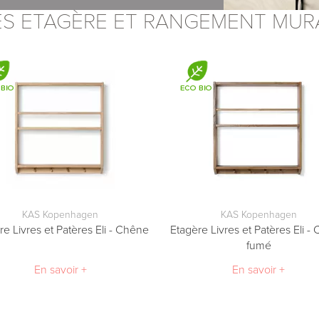
ES ETAGÈRE ET RANGEMENT MUR
KAS Kopenhagen
KAS Kopenhagen
re Livres et Patères Eli - Chêne
Etagère Livres et Patères Eli -
fumé
En savoir +
En savoir +