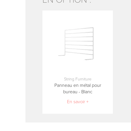
String Furniture
Panneau en métal pour
bureau - Blanc
En savoir +