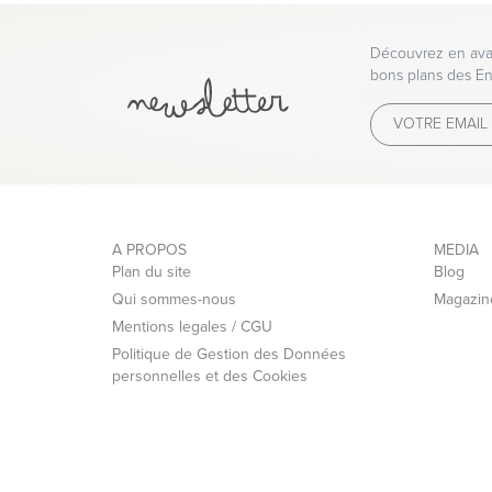
Découvrez en avan
bons plans des En
A PROPOS
MEDIA
Plan du site
Blog
Qui sommes-nous
Magazin
Mentions legales / CGU
Politique de Gestion des Données
personnelles et des Cookies