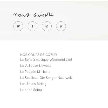
NOS COUPS DE COEUR
La Boîte à musique Wooderful Life!
La Veilleuse Liewood
La Poupée Minikane
La Bouillotte Oie Senger Naturwelt
Les Souris Maileg
Lit bébé Sebra