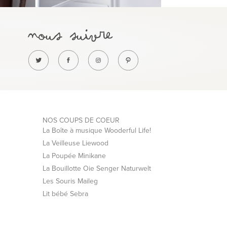
NOS COUPS DE COEUR
La Boîte à musique Wooderful Life!
La Veilleuse Liewood
La Poupée Minikane
La Bouillotte Oie Senger Naturwelt
Les Souris Maileg
Lit bébé Sebra