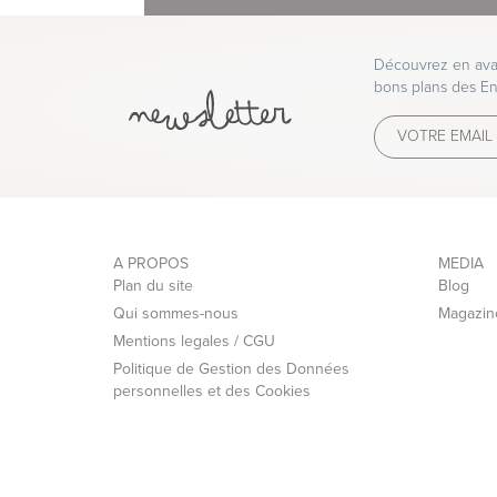
Découvrez en avan
bons plans des En
A PROPOS
MEDIA
Plan du site
Blog
Qui sommes-nous
Magazin
Mentions legales / CGU
Politique de Gestion des Données
personnelles et des Cookies