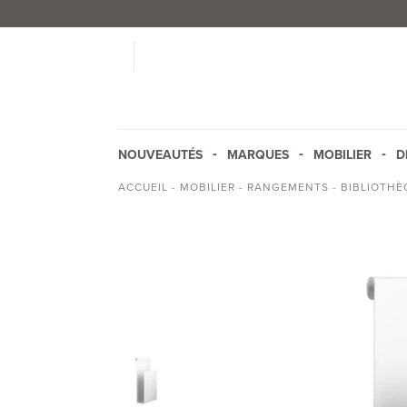
NOUVEAUTÉS
MARQUES
MOBILIER
D
ACCUEIL
-
MOBILIER
-
RANGEMENTS
-
BIBLIOTHÈ