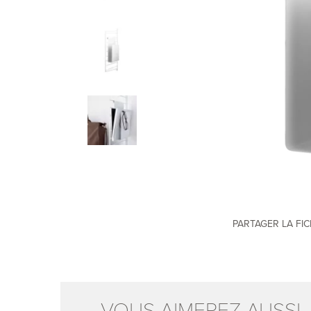
PARTAGER LA FI
VOUS AIMEREZ AUSSI