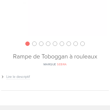
Rampe de Toboggan à rouleaux
MARQUE
SEBRA
Lire le descriptif