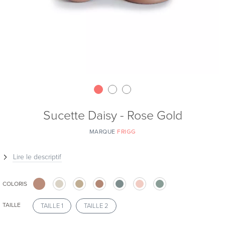
Sucette Daisy - Rose Gold
MARQUE
FRIGG
Lire le descriptif
COLORIS
TAILLE
TAILLE 1
TAILLE 2