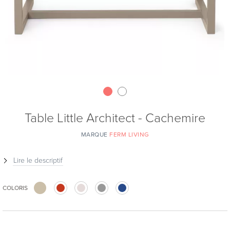
Table Little Architect - Cachemire
MARQUE
FERM LIVING
Lire le descriptif
COLORIS