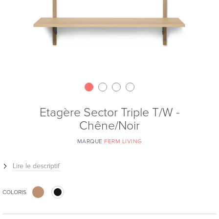
Etagère Sector Triple T/W -
Chêne/Noir
MARQUE
FERM LIVING
Lire le descriptif
COLORIS