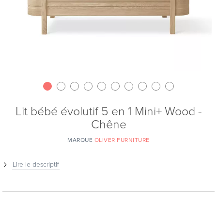
Lit bébé évolutif 5 en 1 Mini+ Wood -
Chêne
MARQUE
OLIVER FURNITURE
Lire le descriptif