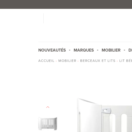
NOUVEAUTÉS
MARQUES
MOBILIER
D
ACCUEIL
-
MOBILIER
-
BERCEAUX ET LITS
-
LIT BÉ