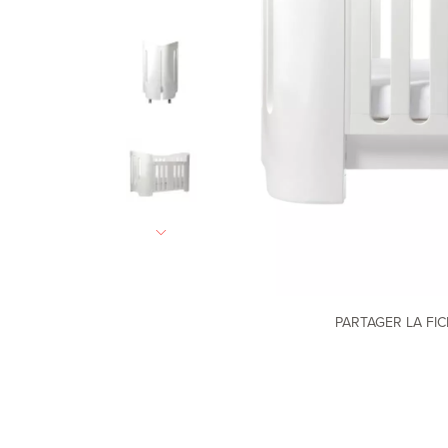
PARTAGER LA FI